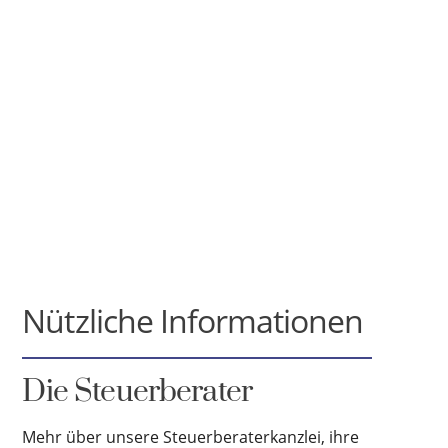
Nützliche Informationen
Die Steuerberater
Mehr über unsere Steuerberaterkanzlei, ihre