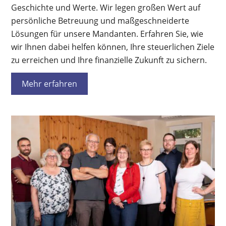
Geschichte und Werte. Wir legen großen Wert auf
persönliche Betreuung und maßgeschneiderte
Lösungen für unsere Mandanten. Erfahren Sie, wie
wir Ihnen dabei helfen können, Ihre steuerlichen Ziele
zu erreichen und Ihre finanzielle Zukunft zu sichern.
Mehr erfahren