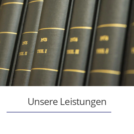
Unsere Leistungen