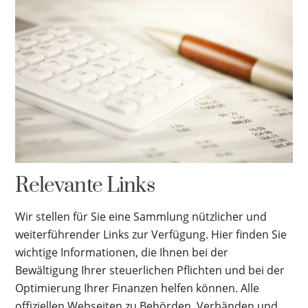
Relevante Links
Wir stellen für Sie eine Sammlung nützlicher und
weiterführender Links zur Verfügung. Hier finden Sie
wichtige Informationen, die Ihnen bei der
Bewältigung Ihrer steuerlichen Pflichten und bei der
Optimierung Ihrer Finanzen helfen können. Alle
offiziellen Webseiten zu Behörden, Verbänden und