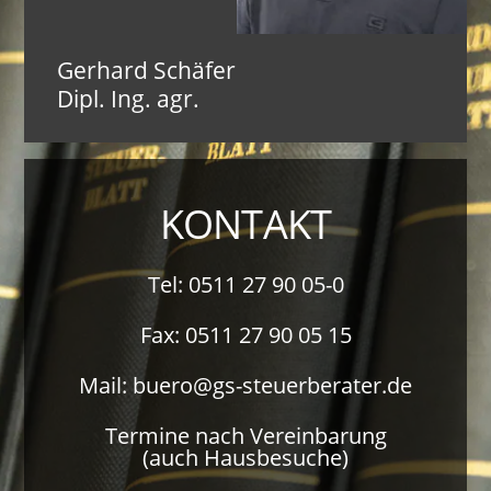
Gerhard Schäfer
Dipl. Ing. agr.
KONTAKT
Tel: 0511 27 90 05-0
Fax: 0511 27 90 05 15
Mail: buero@gs-steuerberater.de
Termine nach Vereinbarung
(auch Hausbesuche)