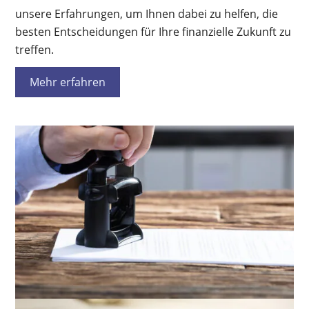
unsere Erfahrungen, um Ihnen dabei zu helfen, die
besten Entscheidungen für Ihre finanzielle Zukunft zu
treffen.
Mehr erfahren