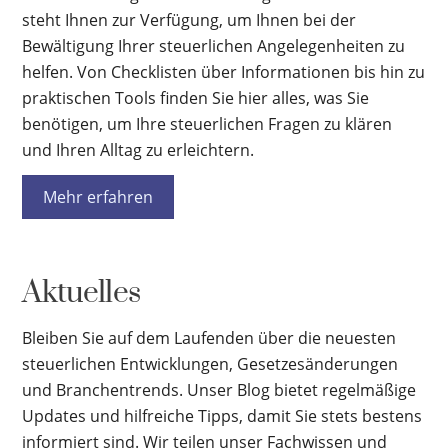
steht Ihnen zur Verfügung, um Ihnen bei der
Bewältigung Ihrer steuerlichen Angelegenheiten zu
helfen. Von Checklisten über Informationen bis hin zu
praktischen Tools finden Sie hier alles, was Sie
benötigen, um Ihre steuerlichen Fragen zu klären
und Ihren Alltag zu erleichtern.
Mehr erfahren
Aktuelles
Bleiben Sie auf dem Laufenden über die neuesten
steuerlichen Entwicklungen, Gesetzesänderungen
und Branchentrends. Unser Blog bietet regelmäßige
Updates und hilfreiche Tipps, damit Sie stets bestens
informiert sind. Wir teilen unser Fachwissen und