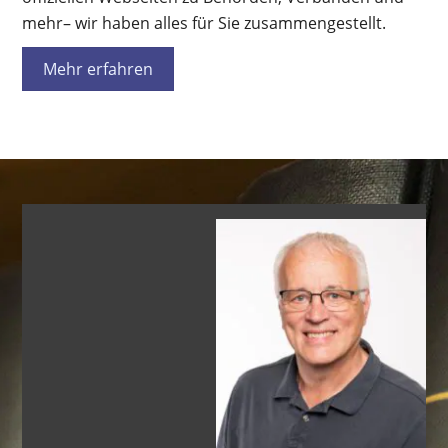
mehr– wir haben alles für Sie zusammengestellt.
Mehr erfahren