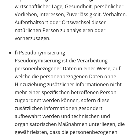
wirtschaftlicher Lage, Gesundheit, persönlicher
Vorlieben, Interessen, Zuverlässigkeit, Verhalten,
Aufenthaltsort oder Ortswechsel dieser
natürlichen Person zu analysieren oder
vorherzusagen.
f) Pseudonymisierung
Pseudonymisierung ist die Verarbeitung
personenbezogener Daten in einer Weise, auf
welche die personenbezogenen Daten ohne
Hinzuziehung zusätzlicher Informationen nicht
mehr einer spezifischen betroffenen Person
zugeordnet werden können, sofern diese
zusätzlichen Informationen gesondert
aufbewahrt werden und technischen und
organisatorischen Maßnahmen unterliegen, die
gewährleisten, dass die personenbezogenen