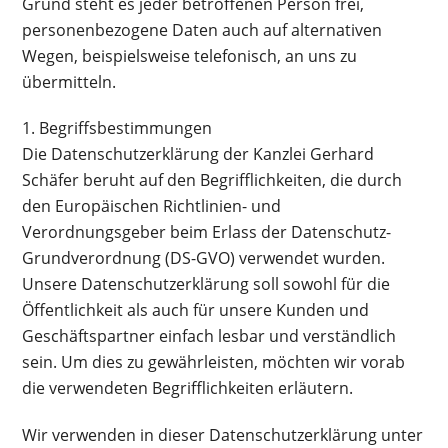
Grund steht es jeder betroffenen Person frei,
personenbezogene Daten auch auf alternativen
Wegen, beispielsweise telefonisch, an uns zu
übermitteln.
1. Begriffsbestimmungen
Die Datenschutzerklärung der Kanzlei Gerhard
Schäfer beruht auf den Begrifflichkeiten, die durch
den Europäischen Richtlinien- und
Verordnungsgeber beim Erlass der Datenschutz-
Grundverordnung (DS-GVO) verwendet wurden.
Unsere Datenschutzerklärung soll sowohl für die
Öffentlichkeit als auch für unsere Kunden und
Geschäftspartner einfach lesbar und verständlich
sein. Um dies zu gewährleisten, möchten wir vorab
die verwendeten Begrifflichkeiten erläutern.
Wir verwenden in dieser Datenschutzerklärung unter