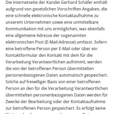
Die Internetseite der Kanzlei Gerhard Schäfer enthält
aufgrund von gesetzlichen Vorschriften Angaben, die
eine schnelle elektronische Kontaktaufnahme zu
unserem Unternehmen sowie eine unmittelbare
Kommunikation mit uns ermöglichen, was ebenfalls
eine allgemeine Adresse der sogenannten
elektronischen Post (E-Mail-Adresse) umfasst. Sofern
eine betroffene Person per E-Mail oder über ein
Kontaktformular den Kontakt mit dem für die
Verarbeitung Verantwortlichen aufnimmt, werden
die von der betroffenen Person übermittelten
personenbezogenen Daten automatisch gespeichert.
Solche auf freiwilliger Basis von einer betroffenen
Person an den für die Verarbeitung Verantwortlichen
übermittelten personenbezogenen Daten werden für
Zwecke der Bearbeitung oder der Kontaktaufnahme
zur betroffenen Person gespeichert. Es erfolgt keine