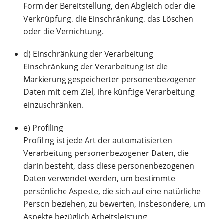
Form der Bereitstellung, den Abgleich oder die
Verknüpfung, die Einschränkung, das Löschen
oder die Vernichtung.
d) Einschränkung der Verarbeitung
Einschränkung der Verarbeitung ist die
Markierung gespeicherter personenbezogener
Daten mit dem Ziel, ihre künftige Verarbeitung
einzuschränken.
e) Profiling
Profiling ist jede Art der automatisierten
Verarbeitung personenbezogener Daten, die
darin besteht, dass diese personenbezogenen
Daten verwendet werden, um bestimmte
persönliche Aspekte, die sich auf eine natürliche
Person beziehen, zu bewerten, insbesondere, um
Aspekte bezüglich Arbeitsleistung,