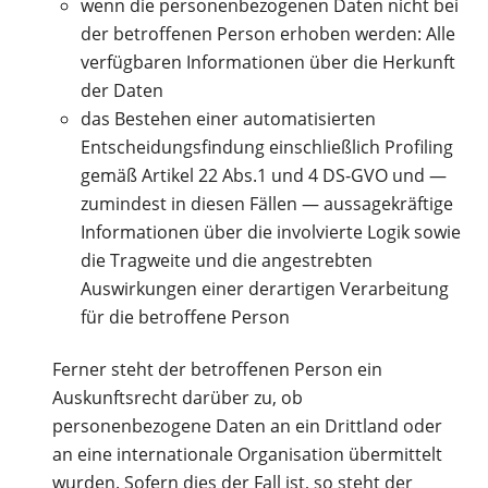
wenn die personenbezogenen Daten nicht bei
der betroffenen Person erhoben werden: Alle
verfügbaren Informationen über die Herkunft
der Daten
das Bestehen einer automatisierten
Entscheidungsfindung einschließlich Profiling
gemäß Artikel 22 Abs.1 und 4 DS-GVO und —
zumindest in diesen Fällen — aussagekräftige
Informationen über die involvierte Logik sowie
die Tragweite und die angestrebten
Auswirkungen einer derartigen Verarbeitung
für die betroffene Person
Ferner steht der betroffenen Person ein
Auskunftsrecht darüber zu, ob
personenbezogene Daten an ein Drittland oder
an eine internationale Organisation übermittelt
wurden. Sofern dies der Fall ist, so steht der