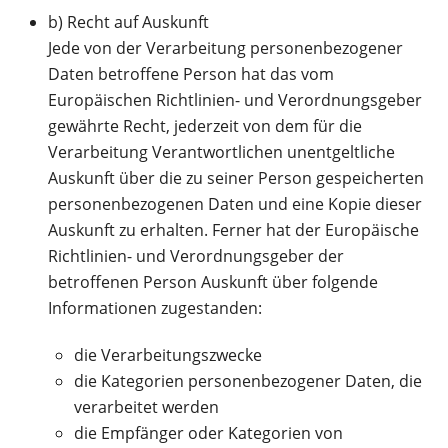
b) Recht auf Auskunft
Jede von der Verarbeitung personenbezogener
Daten betroffene Person hat das vom
Europäischen Richtlinien- und Verordnungsgeber
gewährte Recht, jederzeit von dem für die
Verarbeitung Verantwortlichen unentgeltliche
Auskunft über die zu seiner Person gespeicherten
personenbezogenen Daten und eine Kopie dieser
Auskunft zu erhalten. Ferner hat der Europäische
Richtlinien- und Verordnungsgeber der
betroffenen Person Auskunft über folgende
Informationen zugestanden:
die Verarbeitungszwecke
die Kategorien personenbezogener Daten, die
verarbeitet werden
die Empfänger oder Kategorien von