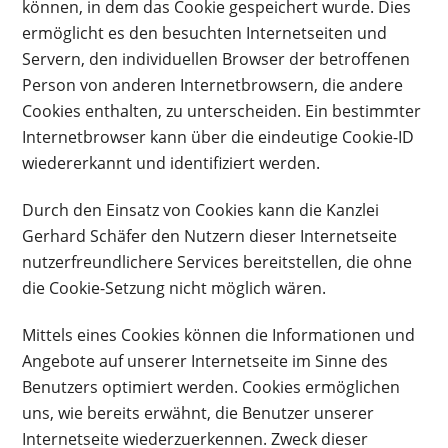
können, in dem das Cookie gespeichert wurde. Dies
ermöglicht es den besuchten Internetseiten und
Servern, den individuellen Browser der betroffenen
Person von anderen Internetbrowsern, die andere
Cookies enthalten, zu unterscheiden. Ein bestimmter
Internetbrowser kann über die eindeutige Cookie-ID
wiedererkannt und identifiziert werden.
Durch den Einsatz von Cookies kann die Kanzlei
Gerhard Schäfer den Nutzern dieser Internetseite
nutzerfreundlichere Services bereitstellen, die ohne
die Cookie-Setzung nicht möglich wären.
Mittels eines Cookies können die Informationen und
Angebote auf unserer Internetseite im Sinne des
Benutzers optimiert werden. Cookies ermöglichen
uns, wie bereits erwähnt, die Benutzer unserer
Internetseite wiederzuerkennen. Zweck dieser