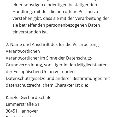
einer sonstigen eindeutigen bestätigenden
Handlung, mit der die betroffene Person zu
verstehen gibt, dass sie mit der Verarbeitung der
sie betreffenden personenbezogenen Daten
einverstanden ist.
2. Name und Anschrift des für die Verarbeitung
Verantwortlichen
Verantwortlicher im Sinne der Datenschutz-
Grundverordnung, sonstiger in den Mitgliedstaaten
der Europäischen Union geltenden
Datenschutzgesetze und anderer Bestimmungen mit
datenschutzrechtlichem Charakter ist die:
Kanzlei Gerhard Schäfer
Limmerstraße 51
30451 Hannover