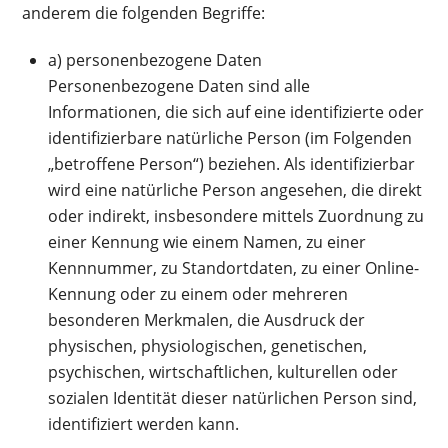
anderem die folgenden Begriffe:
a) personenbezogene Daten
Personenbezogene Daten sind alle
Informationen, die sich auf eine identifizierte oder
identifizierbare natürliche Person (im Folgenden
„betroffene Person“) beziehen. Als identifizierbar
wird eine natürliche Person angesehen, die direkt
oder indirekt, insbesondere mittels Zuordnung zu
einer Kennung wie einem Namen, zu einer
Kennnummer, zu Standortdaten, zu einer Online-
Kennung oder zu einem oder mehreren
besonderen Merkmalen, die Ausdruck der
physischen, physiologischen, genetischen,
psychischen, wirtschaftlichen, kulturellen oder
sozialen Identität dieser natürlichen Person sind,
identifiziert werden kann.