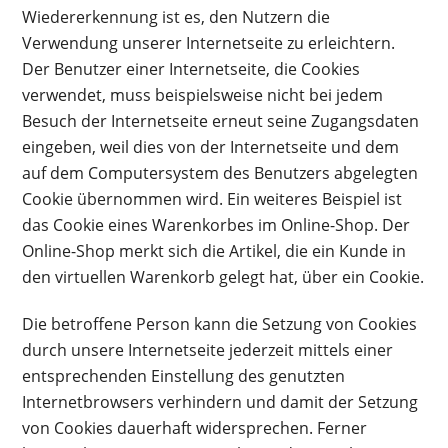
Wiedererkennung ist es, den Nutzern die
Verwendung unserer Internetseite zu erleichtern.
Der Benutzer einer Internetseite, die Cookies
verwendet, muss beispielsweise nicht bei jedem
Besuch der Internetseite erneut seine Zugangsdaten
eingeben, weil dies von der Internetseite und dem
auf dem Computersystem des Benutzers abgelegten
Cookie übernommen wird. Ein weiteres Beispiel ist
das Cookie eines Warenkorbes im Online-Shop. Der
Online-Shop merkt sich die Artikel, die ein Kunde in
den virtuellen Warenkorb gelegt hat, über ein Cookie.
Die betroffene Person kann die Setzung von Cookies
durch unsere Internetseite jederzeit mittels einer
entsprechenden Einstellung des genutzten
Internetbrowsers verhindern und damit der Setzung
von Cookies dauerhaft widersprechen. Ferner