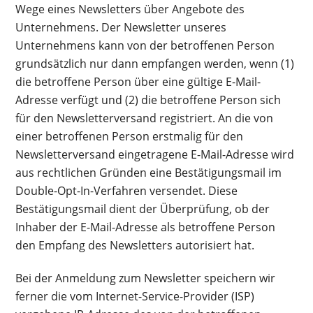
Wege eines Newsletters über Angebote des
Unternehmens. Der Newsletter unseres
Unternehmens kann von der betroffenen Person
grundsätzlich nur dann empfangen werden, wenn (1)
die betroffene Person über eine gültige E-Mail-
Adresse verfügt und (2) die betroffene Person sich
für den Newsletterversand registriert. An die von
einer betroffenen Person erstmalig für den
Newsletterversand eingetragene E-Mail-Adresse wird
aus rechtlichen Gründen eine Bestätigungsmail im
Double-Opt-In-Verfahren versendet. Diese
Bestätigungsmail dient der Überprüfung, ob der
Inhaber der E-Mail-Adresse als betroffene Person
den Empfang des Newsletters autorisiert hat.
Bei der Anmeldung zum Newsletter speichern wir
ferner die vom Internet-Service-Provider (ISP)