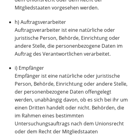
Mitgliedstaaten vorgesehen werden.
h) Auftragsverarbeiter
Auftragsverarbeiter ist eine natürliche oder
juristische Person, Behörde, Einrichtung oder
andere Stelle, die personenbezogene Daten im
Auftrag des Verantwortlichen verarbeitet.
i) Empfänger
Empfänger ist eine natürliche oder juristische
Person, Behörde, Einrichtung oder andere Stelle,
der personenbezogene Daten offengelegt
werden, unabhängig davon, ob es sich bei ihr um
einen Dritten handelt oder nicht. Behörden, die
im Rahmen eines bestimmten
Untersuchungsauftrags nach dem Unionsrecht
oder dem Recht der Mitgliedstaaten