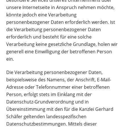
unsere Internetseite in Anspruch nehmen möchte,
könnte jedoch eine Verarbeitung
personenbezogener Daten erforderlich werden. Ist
die Verarbeitung personenbezogener Daten
erforderlich und besteht für eine solche
Verarbeitung keine gesetzliche Grundlage, holen wir
generell eine Einwilligung der betroffenen Person
ein.
Die Verarbeitung personenbezogener Daten,
beispielsweise des Namens, der Anschrift, E-Mail-
Adresse oder Telefonnummer einer betroffenen
Person, erfolgt stets im Einklang mit der
Datenschutz-Grundverordnung und in
Übereinstimmung mit den für die Kanzlei Gerhard
Schäfer geltenden landesspezifischen
Datenschutzbestimmungen. Mittels dieser