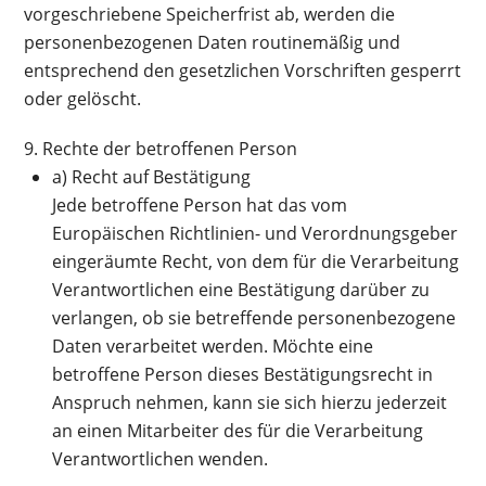
vorgeschriebene Speicherfrist ab, werden die
personenbezogenen Daten routinemäßig und
entsprechend den gesetzlichen Vorschriften gesperrt
oder gelöscht.
9. Rechte der betroffenen Person
a) Recht auf Bestätigung
Jede betroffene Person hat das vom
Europäischen Richtlinien- und Verordnungsgeber
eingeräumte Recht, von dem für die Verarbeitung
Verantwortlichen eine Bestätigung darüber zu
verlangen, ob sie betreffende personenbezogene
Daten verarbeitet werden. Möchte eine
betroffene Person dieses Bestätigungsrecht in
Anspruch nehmen, kann sie sich hierzu jederzeit
an einen Mitarbeiter des für die Verarbeitung
Verantwortlichen wenden.