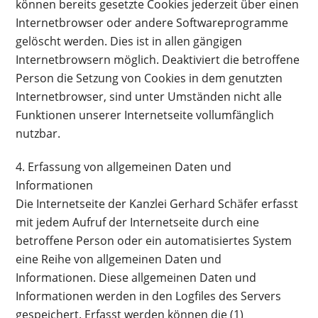
können bereits gesetzte Cookies jederzeit über einen
Internetbrowser oder andere Softwareprogramme
gelöscht werden. Dies ist in allen gängigen
Internetbrowsern möglich. Deaktiviert die betroffene
Person die Setzung von Cookies in dem genutzten
Internetbrowser, sind unter Umständen nicht alle
Funktionen unserer Internetseite vollumfänglich
nutzbar.
4. Erfassung von allgemeinen Daten und
Informationen
Die Internetseite der Kanzlei Gerhard Schäfer erfasst
mit jedem Aufruf der Internetseite durch eine
betroffene Person oder ein automatisiertes System
eine Reihe von allgemeinen Daten und
Informationen. Diese allgemeinen Daten und
Informationen werden in den Logfiles des Servers
gespeichert. Erfasst werden können die (1)