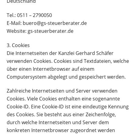
Deutschland
Tel.: 0511 – 2790050
E-Mail: buero@gs-steuerberater.de
Website: gs-steuerberater.de
3. Cookies
Die Internetseiten der Kanzlei Gerhard Schäfer
verwenden Cookies. Cookies sind Textdateien, welche
über einen Internetbrowser auf einem
Computersystem abgelegt und gespeichert werden.
Zahlreiche Internetseiten und Server verwenden
Cookies. Viele Cookies enthalten eine sogenannte
Cookie-ID. Eine Cookie-ID ist eine eindeutige Kennung
des Cookies. Sie besteht aus einer Zeichenfolge,
durch welche Internetseiten und Server dem
konkreten Internetbrowser zugeordnet werden