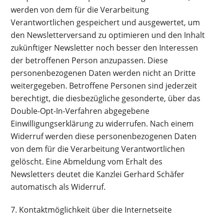
werden von dem für die Verarbeitung
Verantwortlichen gespeichert und ausgewertet, um
den Newsletterversand zu optimieren und den Inhalt
zukünftiger Newsletter noch besser den Interessen
der betroffenen Person anzupassen. Diese
personenbezogenen Daten werden nicht an Dritte
weitergegeben. Betroffene Personen sind jederzeit
berechtigt, die diesbezügliche gesonderte, über das
Double-Opt-In-Verfahren abgegebene
Einwilligungserklärung zu widerrufen. Nach einem
Widerruf werden diese personenbezogenen Daten
von dem für die Verarbeitung Verantwortlichen
gelöscht. Eine Abmeldung vom Erhalt des
Newsletters deutet die Kanzlei Gerhard Schäfer
automatisch als Widerruf.
7. Kontaktmöglichkeit über die Internetseite