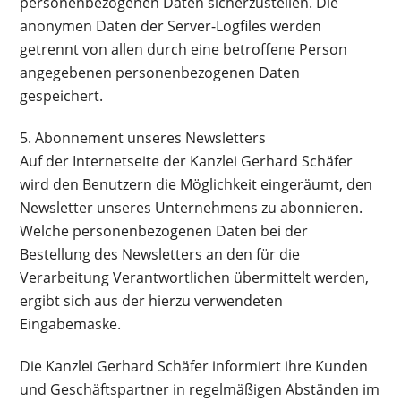
personenbezogenen Daten sicherzustellen. Die
anonymen Daten der Server-Logfiles werden
getrennt von allen durch eine betroffene Person
angegebenen personenbezogenen Daten
gespeichert.
5. Abonnement unseres Newsletters
Auf der Internetseite der Kanzlei Gerhard Schäfer
wird den Benutzern die Möglichkeit eingeräumt, den
Newsletter unseres Unternehmens zu abonnieren.
Welche personenbezogenen Daten bei der
Bestellung des Newsletters an den für die
Verarbeitung Verantwortlichen übermittelt werden,
ergibt sich aus der hierzu verwendeten
Eingabemaske.
Die Kanzlei Gerhard Schäfer informiert ihre Kunden
und Geschäftspartner in regelmäßigen Abständen im