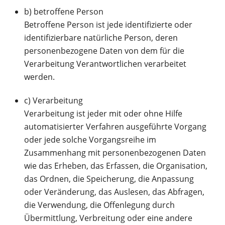
b) betroffene Person
Betroffene Person ist jede identifizierte oder
identifizierbare natürliche Person, deren
personenbezogene Daten von dem für die
Verarbeitung Verantwortlichen verarbeitet
werden.
c) Verarbeitung
Verarbeitung ist jeder mit oder ohne Hilfe
automatisierter Verfahren ausgeführte Vorgang
oder jede solche Vorgangsreihe im
Zusammenhang mit personenbezogenen Daten
wie das Erheben, das Erfassen, die Organisation,
das Ordnen, die Speicherung, die Anpassung
oder Veränderung, das Auslesen, das Abfragen,
die Verwendung, die Offenlegung durch
Übermittlung, Verbreitung oder eine andere