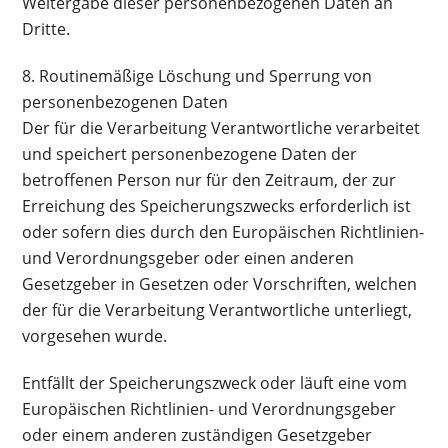
Weitergabe dieser personenbezogenen Daten an
Dritte.
8. Routinemäßige Löschung und Sperrung von
personenbezogenen Daten
Der für die Verarbeitung Verantwortliche verarbeitet
und speichert personenbezogene Daten der
betroffenen Person nur für den Zeitraum, der zur
Erreichung des Speicherungszwecks erforderlich ist
oder sofern dies durch den Europäischen Richtlinien-
und Verordnungsgeber oder einen anderen
Gesetzgeber in Gesetzen oder Vorschriften, welchen
der für die Verarbeitung Verantwortliche unterliegt,
vorgesehen wurde.
Entfällt der Speicherungszweck oder läuft eine vom
Europäischen Richtlinien- und Verordnungsgeber
oder einem anderen zuständigen Gesetzgeber