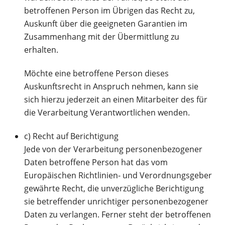
betroffenen Person im Übrigen das Recht zu,
Auskunft über die geeigneten Garantien im
Zusammenhang mit der Übermittlung zu
erhalten.
Möchte eine betroffene Person dieses
Auskunftsrecht in Anspruch nehmen, kann sie
sich hierzu jederzeit an einen Mitarbeiter des für
die Verarbeitung Verantwortlichen wenden.
c) Recht auf Berichtigung
Jede von der Verarbeitung personenbezogener
Daten betroffene Person hat das vom
Europäischen Richtlinien- und Verordnungsgeber
gewährte Recht, die unverzügliche Berichtigung
sie betreffender unrichtiger personenbezogener
Daten zu verlangen. Ferner steht der betroffenen