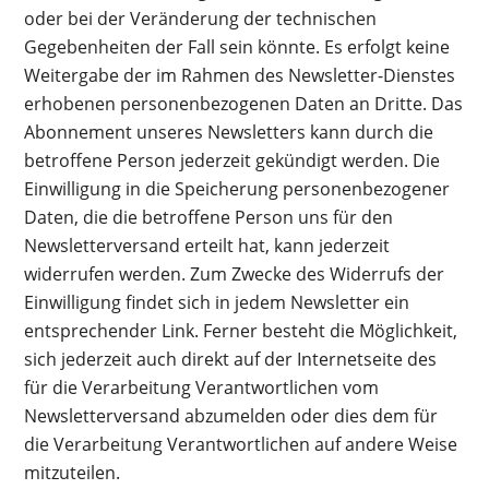
oder bei der Veränderung der technischen
Gegebenheiten der Fall sein könnte. Es erfolgt keine
Weitergabe der im Rahmen des Newsletter-Dienstes
erhobenen personenbezogenen Daten an Dritte. Das
Abonnement unseres Newsletters kann durch die
betroffene Person jederzeit gekündigt werden. Die
Einwilligung in die Speicherung personenbezogener
Daten, die die betroffene Person uns für den
Newsletterversand erteilt hat, kann jederzeit
widerrufen werden. Zum Zwecke des Widerrufs der
Einwilligung findet sich in jedem Newsletter ein
entsprechender Link. Ferner besteht die Möglichkeit,
sich jederzeit auch direkt auf der Internetseite des
für die Verarbeitung Verantwortlichen vom
Newsletterversand abzumelden oder dies dem für
die Verarbeitung Verantwortlichen auf andere Weise
mitzuteilen.