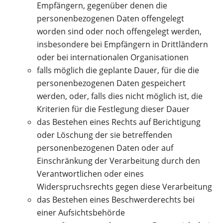
Empfängern, gegenüber denen die
personenbezogenen Daten offengelegt
worden sind oder noch offengelegt werden,
insbesondere bei Empfängern in Drittländern
oder bei internationalen Organisationen
falls möglich die geplante Dauer, für die die
personenbezogenen Daten gespeichert
werden, oder, falls dies nicht möglich ist, die
Kriterien für die Festlegung dieser Dauer
das Bestehen eines Rechts auf Berichtigung
oder Löschung der sie betreffenden
personenbezogenen Daten oder auf
Einschränkung der Verarbeitung durch den
Verantwortlichen oder eines
Widerspruchsrechts gegen diese Verarbeitung
das Bestehen eines Beschwerderechts bei
einer Aufsichtsbehörde