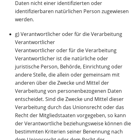
Daten nicht einer identifizierten oder
identifizierbaren natürlichen Person zugewiesen
werden.
g) Verantwortlicher oder für die Verarbeitung
Verantwortlicher
Verantwortlicher oder für die Verarbeitung
Verantwortlicher ist die natürliche oder
juristische Person, Behörde, Einrichtung oder
andere Stelle, die allein oder gemeinsam mit
anderen über die Zwecke und Mittel der
Verarbeitung von personenbezogenen Daten
entscheidet. Sind die Zwecke und Mittel dieser
Verarbeitung durch das Unionsrecht oder das
Recht der Mitgliedstaaten vorgegeben, so kann
der Verantwortliche beziehungsweise können die
bestimmten Kriterien seiner Benennung nach
dem Unionsrecht oder dem Recht der