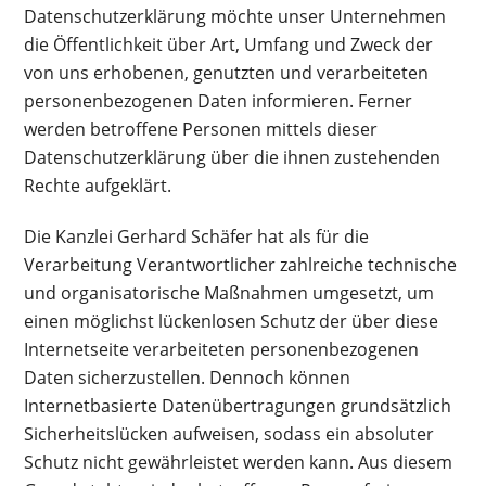
Datenschutzerklärung möchte unser Unternehmen
die Öffentlichkeit über Art, Umfang und Zweck der
von uns erhobenen, genutzten und verarbeiteten
personenbezogenen Daten informieren. Ferner
werden betroffene Personen mittels dieser
Datenschutzerklärung über die ihnen zustehenden
Rechte aufgeklärt.
Die Kanzlei Gerhard Schäfer hat als für die
Verarbeitung Verantwortlicher zahlreiche technische
und organisatorische Maßnahmen umgesetzt, um
einen möglichst lückenlosen Schutz der über diese
Internetseite verarbeiteten personenbezogenen
Daten sicherzustellen. Dennoch können
Internetbasierte Datenübertragungen grundsätzlich
Sicherheitslücken aufweisen, sodass ein absoluter
Schutz nicht gewährleistet werden kann. Aus diesem