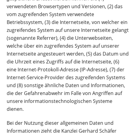
verwendeten Browsertypen und Versionen, (2) das
vom zugreifenden System verwendete
Betriebssystem, (3) die Internetseite, von welcher ein
zugreifendes System auf unsere Internetseite gelangt
(sogenannte Referrer), (4) die Unterwebseiten,
welche über ein zugreifendes System auf unserer
Internetseite angesteuert werden, (5) das Datum und
die Uhrzeit eines Zugriffs auf die Internetseite, (6)
eine Internet-Protokoll-Adresse (IP-Adresse), (7) der
Internet-Service-Provider des zugreifenden Systems
und (8) sonstige ähnliche Daten und Informationen,
die der Gefahrenabwehr im Falle von Angriffen auf
unsere informationstechnologischen Systeme
dienen.
Bei der Nutzung dieser allgemeinen Daten und
Informationen zieht die Kanzlei Gerhard Schäfer