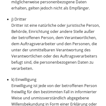
möglicherweise personenbezogene Daten
erhalten, gelten jedoch nicht als Empfänger.
j) Dritter
Dritter ist eine natürliche oder juristische Person,
Behörde, Einrichtung oder andere Stelle außer
der betroffenen Person, dem Verantwortlichen,
dem Auftragsverarbeiter und den Personen, die
unter der unmittelbaren Verantwortung des
Verantwortlichen oder des Auftragsverarbeiters
befugt sind, die personenbezogenen Daten zu
verarbeiten.
k) Einwilligung
Einwilligung ist jede von der betroffenen Person
freiwillig für den bestimmten Fall in informierter
Weise und unmissverständlich abgegebene
Willensbekundung in Form einer Erklärung oder