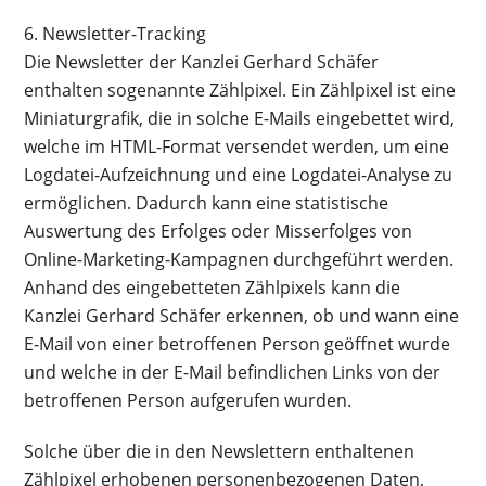
6. Newsletter-Tracking
Die Newsletter der Kanzlei Gerhard Schäfer
enthalten sogenannte Zählpixel. Ein Zählpixel ist eine
Miniaturgrafik, die in solche E-Mails eingebettet wird,
welche im HTML-Format versendet werden, um eine
Logdatei-Aufzeichnung und eine Logdatei-Analyse zu
ermöglichen. Dadurch kann eine statistische
Auswertung des Erfolges oder Misserfolges von
Online-Marketing-Kampagnen durchgeführt werden.
Anhand des eingebetteten Zählpixels kann die
Kanzlei Gerhard Schäfer erkennen, ob und wann eine
E-Mail von einer betroffenen Person geöffnet wurde
und welche in der E-Mail befindlichen Links von der
betroffenen Person aufgerufen wurden.
Solche über die in den Newslettern enthaltenen
Zählpixel erhobenen personenbezogenen Daten,