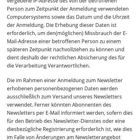
vergebene IP-Adresse des von der betroffenen
Person zum Zeitpunkt der Anmeldung verwendeten
Computersystems sowie das Datum und die Uhrzeit
der Anmeldung. Die Erhebung dieser Daten ist
erforderlich, um den(möglichen) Missbrauch der E-
Mail-Adresse einer betroffenen Person zu einem
späteren Zeitpunkt nachvollziehen zu können und
dient deshalb der rechtlichen Absicherung des für
die Verarbeitung Verantwortlichen.
Die im Rahmen einer Anmeldung zum Newsletter
erhobenen personenbezogenen Daten werden
ausschließlich zum Versand unseres Newsletters
verwendet. Ferner könnten Abonnenten des
Newsletters per E-Mail informiert werden, sofern dies
für den Betrieb des Newsletter-Dienstes oder eine
diesbezügliche Registrierung erforderlich ist, wie dies
im Falle von Änderungen am Newsletterangebot