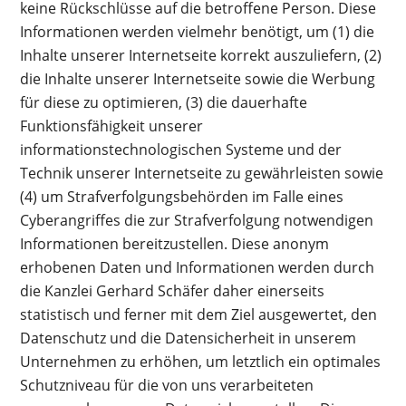
keine Rückschlüsse auf die betroffene Person. Diese
Informationen werden vielmehr benötigt, um (1) die
Inhalte unserer Internetseite korrekt auszuliefern, (2)
die Inhalte unserer Internetseite sowie die Werbung
für diese zu optimieren, (3) die dauerhafte
Funktionsfähigkeit unserer
informationstechnologischen Systeme und der
Technik unserer Internetseite zu gewährleisten sowie
(4) um Strafverfolgungsbehörden im Falle eines
Cyberangriffes die zur Strafverfolgung notwendigen
Informationen bereitzustellen. Diese anonym
erhobenen Daten und Informationen werden durch
die Kanzlei Gerhard Schäfer daher einerseits
statistisch und ferner mit dem Ziel ausgewertet, den
Datenschutz und die Datensicherheit in unserem
Unternehmen zu erhöhen, um letztlich ein optimales
Schutzniveau für die von uns verarbeiteten